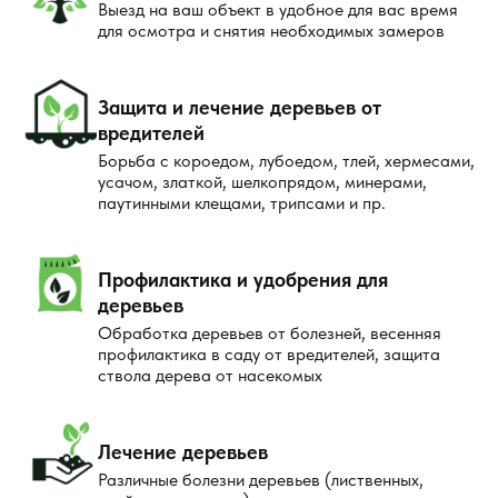
Выезд на ваш объект в удобное для вас время
для осмотра и снятия необходимых замеров
Защита и лечение деревьев от
вредителей
Борьба с короедом, лубоедом, тлей, хермесами,
усачом, златкой, шелкопрядом, минерами,
паутинными клещами, трипсами и пр.
Профилактика и удобрения для
деревьев
Обработка деревьев от болезней, весенняя
профилактика в саду от вредителей, защита
ствола дерева от насекомых
Лечение деревьев
Различные болезни деревьев (лиственных,