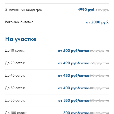
4990 руб.
5-комнатная квартира:
8490 руб.
от 2000 руб.
Вагончик-бытовка:
На участке
от 500 руб/сотка
До 10 соток:
600 руб/сотка
от 490 руб/сотка
До 20 соток:
550 руб/сотка
от 450 руб/сотка
До 40 соток:
500 руб/сотка
от 400 руб/сотка
До 60 соток:
480 руб/сотка
от 350 руб/сотка
До 80 соток:
450 руб/сотка
300 руб/сотка
До 100 соток:
400 руб/сотка