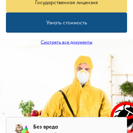
Государственная лицензия
Узнать стоимость
Смотреть все документы
Без вреда