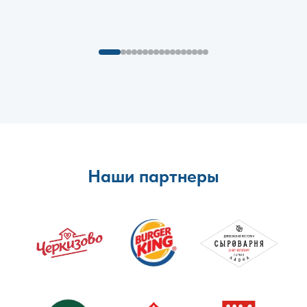
Наши партнеры