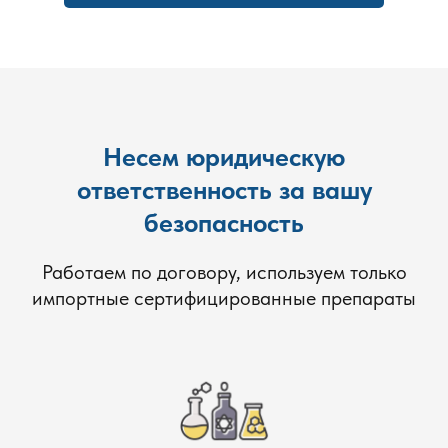
Несем юридическую
ответственность за вашу
безопасность
Работаем по договору, используем только
импортные сертифицированные препараты