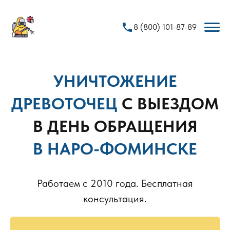
phone
8 (800) 101-87-89
УНИЧТОЖЕНИЕ
ДРЕВОТОЧЕЦ
С ВЫЕЗДОМ
В ДЕНЬ ОБРАЩЕНИЯ
В НАРО-ФОМИНСКЕ
Работаем с 2010 года. Бесплатная
консультация.