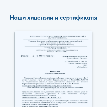
Наши лицензии и сертификаты