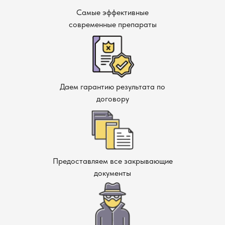
Самые эффективные
современные препараты
Даем гарантию результата по
договору
Предоставляем все закрывающие
документы