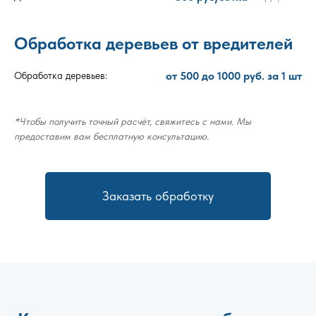
Обработка деревьев от вредителей
от 500 до 1000 руб. за 1 шт
Обработка деревьев:
*Чтобы получить точный расчёт, свяжитесь с нами. Мы
предоставим вам бесплатную консультацию.
Заказать обработку