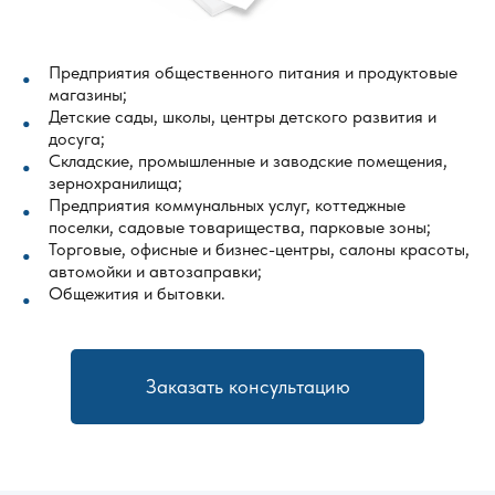
Предприятия общественного питания и продуктовые
магазины;
Детские сады, школы, центры детского развития и
досуга;
Складские, промышленные и заводские помещения,
зернохранилища;
Предприятия коммунальных услуг, коттеджные
поселки, садовые товарищества, парковые зоны;
Торговые, офисные и бизнес-центры, салоны красоты,
автомойки и автозаправки;
Общежития и бытовки.
Заказать консультацию