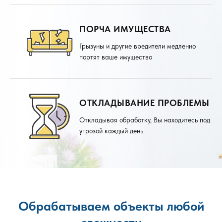
ПОРЧА ИМУЩЕСТВА
Грызуны и другие вредители медленно
портят ваше имущество
ОТКЛАДЫВАНИЕ ПРОБЛЕМЫ
Откладывая обработку, Вы находитесь под
угрозой каждый день
Обрабатываем объекты любой