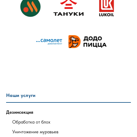
Наши услуги
Дезинсекция
Обработка от блох
Уничтожение муравьев