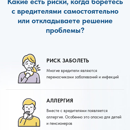
Какие есть риски, когда боретесь
с вредителями самостоятельно
или откладываете решение
проблемы?
РИСК ЗАБОЛЕТЬ
Многие вредители являются
переносчиками заболеваний и инфекций
АЛЛЕРГИЯ
Вместе с вредителями появляется
аллергия. Особенно это опасно для детей
и пенсионеров