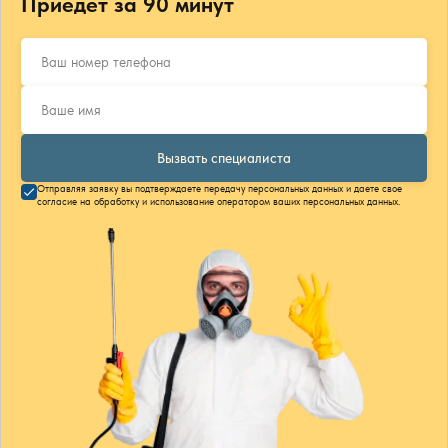
Приедет за 90 минут
Вызвать специалиста
Отправляя заявку вы подтверждаете передачу персональных данных и даете свое
согласие на обработку и использование оператором ваших персональных данных.