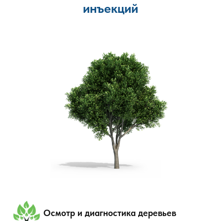
инъекций
Осмотр и диагностика деревьев