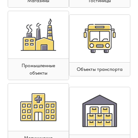
Магазины
Гостиницы
Промышленные
Объекты транспорта
объекты
Медицинские