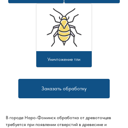
Уничтожение тли
Заказать обработку
В городе
Наро-Фоминск
обработка от древоточцев
требуется при появлении отверстий в древесине и