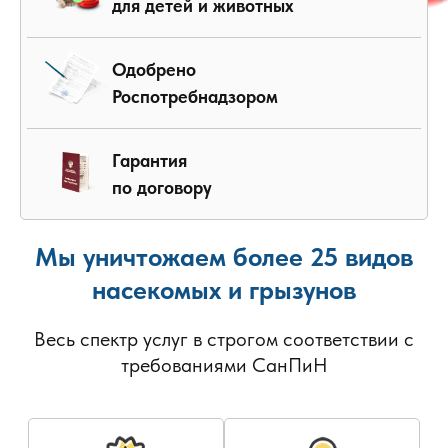
для детей и животных
Одобрено
Роспотребнадзором
Гарантия
по договору
Мы уничтожаем более 25 видов
насекомых и грызунов
Весь спектр услуг в строгом соответствии с
требованиями СанПиН