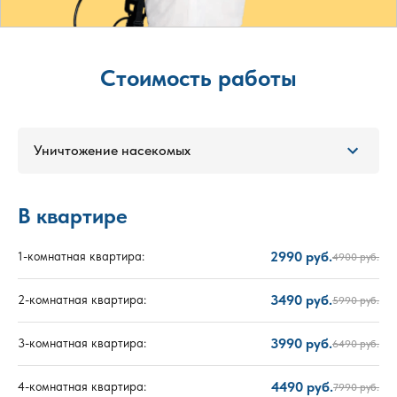
Стоимость работы
Уничтожение насекомых
В квартире
2990 руб.
1-комнатная квартира:
4900 руб.
3490 руб.
2-комнатная квартира:
5990 руб.
3990 руб.
3-комнатная квартира:
6490 руб.
4490 руб.
4-комнатная квартира:
7990 руб.