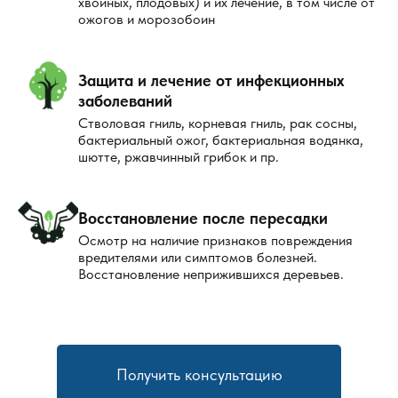
хвойных, плодовых) и их лечение, в том числе от
ожогов и морозобоин
Защита и лечение от инфекционных
заболеваний
Стволовая гниль, корневая гниль, рак сосны,
бактериальный ожог, бактериальная водянка,
шютте, ржавчинный грибок и пр.
Восстановление после пересадки
Осмотр на наличие признаков повреждения
вредителями или симптомов болезней.
Восстановление неприжившихся деревьев.
Получить консультацию