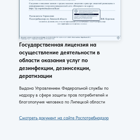
Государственная лицензия на
осуществление деятельности в
области оказания услуг по
дезинфекции, дезинсекции,
дератизации
Выдана Управлением Федеральной службы по
надзору в сфере защиты прав потребителей и
благополучия человека по Липецкой области
Смотреть документ на сайте Роспотребнадзор