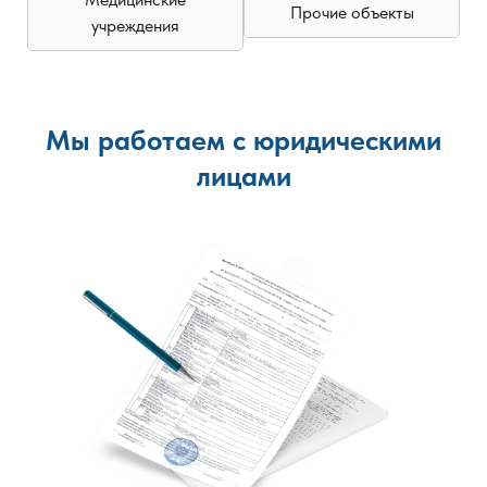
Прочие объекты
учреждения
Мы работаем с юридическими
лицами