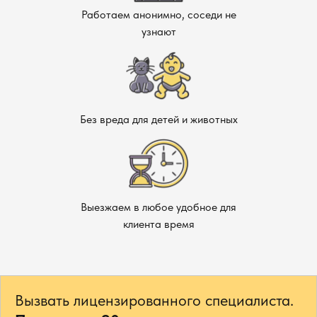
Работаем анонимно, соседи не
узнают
Без вреда для детей и животных
Выезжаем в любое удобное для
клиента время
Вызвать лицензированного специалиста.