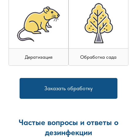
Дератизация
Обработка сада
Заказать обработку
Частые вопросы и ответы о
дезинфекции