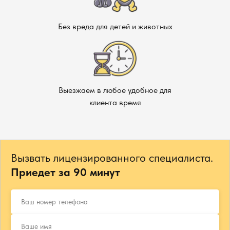
Без вреда для детей и животных
Выезжаем в любое удобное для
клиента время
Вызвать лицензированного специалиста.
Приедет за 90 минут