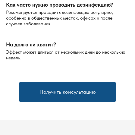
Как часто нужно проводить дезинфекцию?
Рекомендуется проводить дезинфекцию регулярно,
особенно в общественных местах, офисах и после
случаев заболевания.
На долго ли хватит?
Эффект может длиться от нескольких дней до нескольких
недель.
Получить консультацию