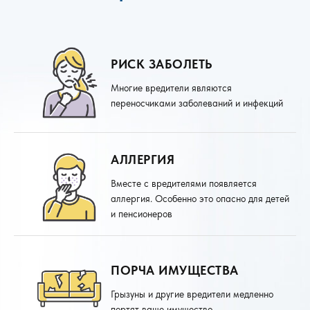
РИСК ЗАБОЛЕТЬ
Многие вредители являются
переносчиками заболеваний и инфекций
АЛЛЕРГИЯ
Вместе с вредителями появляется
аллергия. Особенно это опасно для детей
и пенсионеров
ПОРЧА ИМУЩЕСТВА
Грызуны и другие вредители медленно
портят ваше имущество