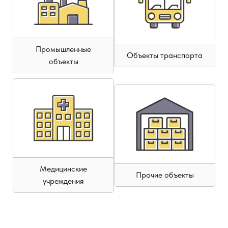
Промышленные
Объекты транспорта
объекты
Медицинские
Прочие объекты
учреждения