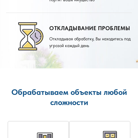
ОТКЛАДЫВАНИЕ ПРОБЛЕМЫ
Откладывая обработку, Вы находитесь под
угрозой каждый день
Обрабатываем объекты любой
сложности