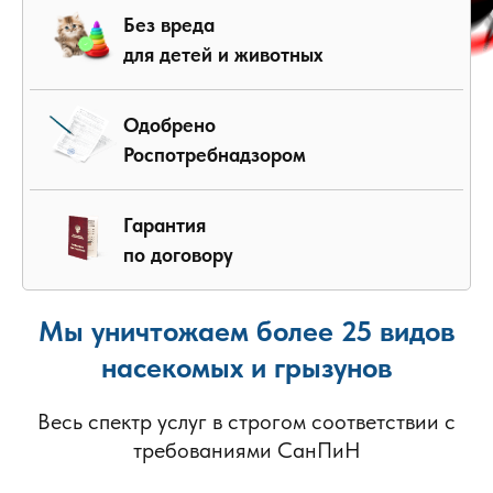
Без вреда
для детей и животных
Одобрено
Роспотребнадзором
Гарантия
по договору
Мы уничтожаем более 25 видов
насекомых и грызунов
Весь спектр услуг в строгом соответствии с
требованиями СанПиН