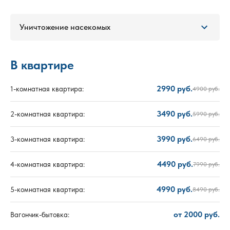
Уничтожение насекомых
В квартире
2990 руб.
1-комнатная квартира:
4900 руб.
3490 руб.
2-комнатная квартира:
5990 руб.
3990 руб.
3-комнатная квартира:
6490 руб.
4490 руб.
4-комнатная квартира:
7990 руб.
4990 руб.
5-комнатная квартира:
8490 руб.
от 2000 руб.
Вагончик-бытовка: