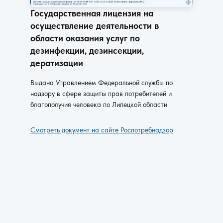
Государственная лицензия на
осуществление деятельности в
области оказания услуг по
дезинфекции, дезинсекции,
дератизации
Выдана Управлением Федеральной службы по
надзору в сфере защиты прав потребителей и
благополучия человека по Липецкой области
Смотреть документ на сайте Роспотребнадзор