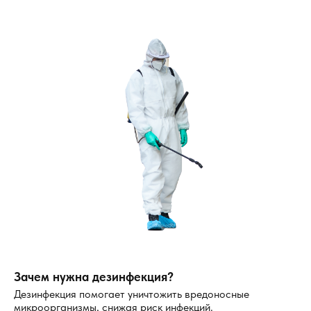
Зачем нужна дезинфекция?
Дезинфекция помогает уничтожить вредоносные
микроорганизмы, снижая риск инфекций.