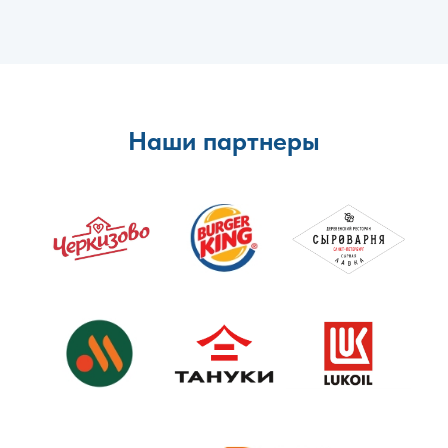
Наши партнеры