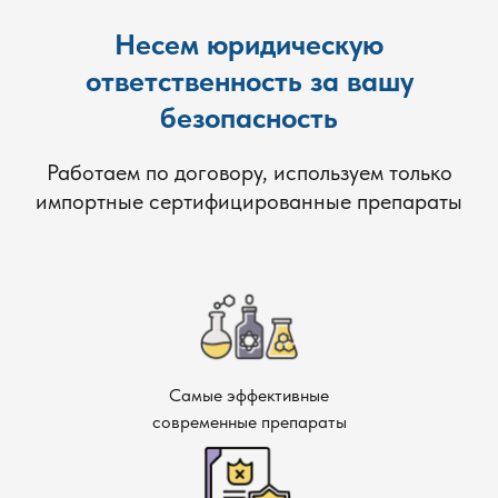
Несем юридическую
ответственность за вашу
безопасность
Работаем по договору, используем только
импортные сертифицированные препараты
Самые эффективные
современные препараты