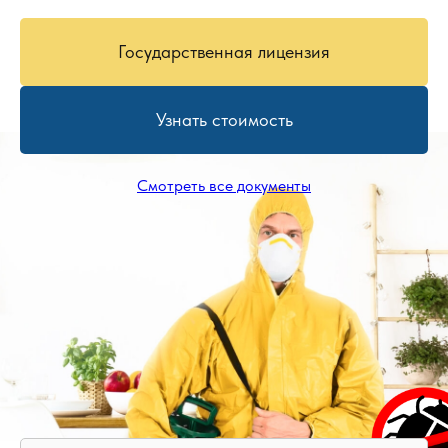
Государственная лицензия
Узнать стоимость
Смотреть все документы