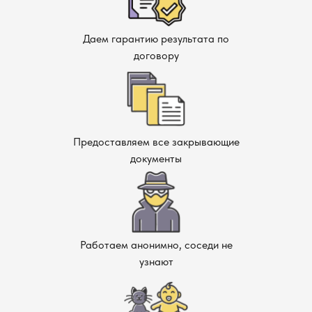
Даем гарантию результата по
договору
Предоставляем все закрывающие
документы
Работаем анонимно, соседи не
узнают