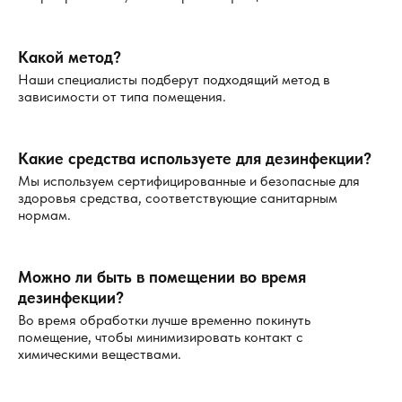
Какой метод?
Наши специалисты подберут подходящий метод в
зависимости от типа помещения.
Какие средства используете для дезинфекции?
Мы используем сертифицированные и безопасные для
здоровья средства, соответствующие санитарным
нормам.
Можно ли быть в помещении во время
дезинфекции?
Во время обработки лучше временно покинуть
помещение, чтобы минимизировать контакт с
химическими веществами.