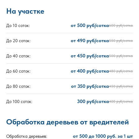
На участке
от 500 руб/сотка
До 10 соток:
600 руб/сотка
от 490 руб/сотка
До 20 соток:
550 руб/сотка
от 450 руб/сотка
До 40 соток:
500 руб/сотка
от 400 руб/сотка
До 60 соток:
480 руб/сотка
от 350 руб/сотка
До 80 соток:
450 руб/сотка
300 руб/сотка
До 100 соток:
400 руб/сотка
Обработка деревьев от вредителей
от 500 до 1000 руб. за 1 шт
Обработка деревьев: