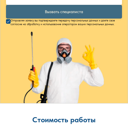
Вызвать специалиста
Отправляя заявку вы подтверждаете передачу персональных данных и даете свое
согласие на обработку и использование оператором ваших персональных данных.
Стоимость работы