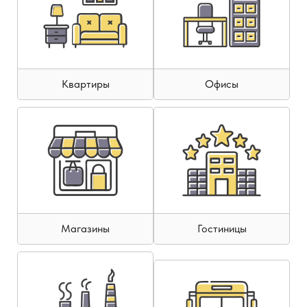
Квартиры
Офисы
Магазины
Гостиницы