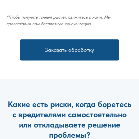
*Чтобы получить точный расчёт, свяжитесь с нами. Мы
предоставим вам бесплатную консультацию.
Заказать обработку
Какие есть риски, когда боретесь
с вредителями самостоятельно
или откладываете решение
проблемы?