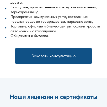
досуга;
Складские, промышленные и заводские помещения,
зернохранилища;
Предприятия коммунальных услуг, коттеджные
поселки, садовые товарищества, парковые зоны;
Торговые, офисные и бизнес-центры, салоны красоты,
автомойки и автозаправки;
Общежития и бытовки.
Заказать консультацию
Наши лицензии и сертификаты