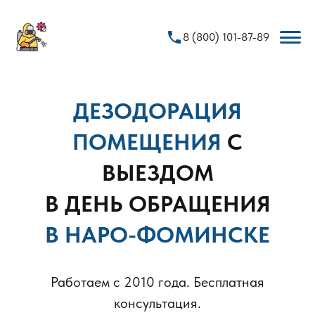
phone
8 (800) 101-87-89
ДЕЗОДОРАЦИЯ
ПОМЕЩЕНИЯ
С
ВЫЕЗДОМ
В ДЕНЬ ОБРАЩЕНИЯ
В НАРО-ФОМИНСКЕ
Работаем с 2010 года. Бесплатная
консультация.